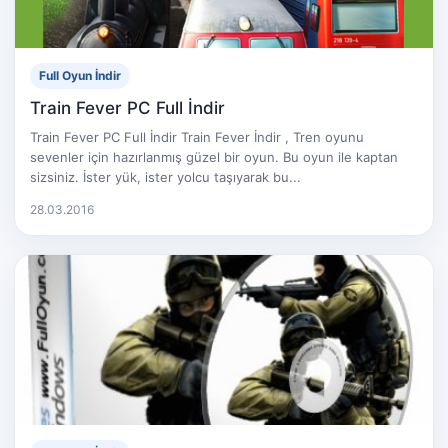
Full Oyun İndir
Train Fever PC Full İndir
Train Fever PC Full İndir Train Fever İndir , Tren oyunu
sevenler için hazırlanmış güzel bir oyun. Bu oyun ile kaptan
sizsiniz. İster yük, ister yolcu taşıyarak bu...
28.03.2016