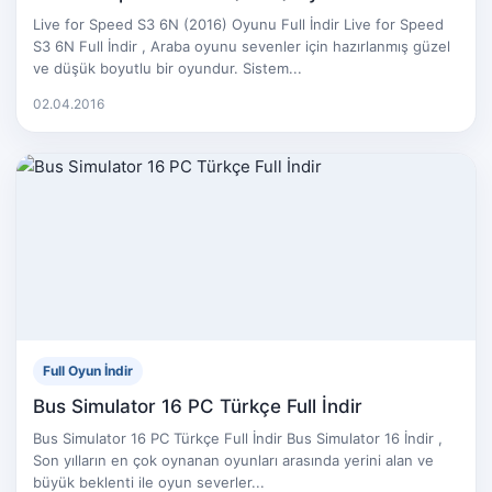
Live for Speed S3 6N (2016) Oyunu Full İndir Live for Speed
S3 6N Full İndir , Araba oyunu sevenler için hazırlanmış güzel
ve düşük boyutlu bir oyundur. Sistem...
02.04.2016
Full Oyun İndir
Bus Simulator 16 PC Türkçe Full İndir
Bus Simulator 16 PC Türkçe Full İndir Bus Simulator 16 İndir ,
Son yılların en çok oynanan oyunları arasında yerini alan ve
büyük beklenti ile oyun severler...