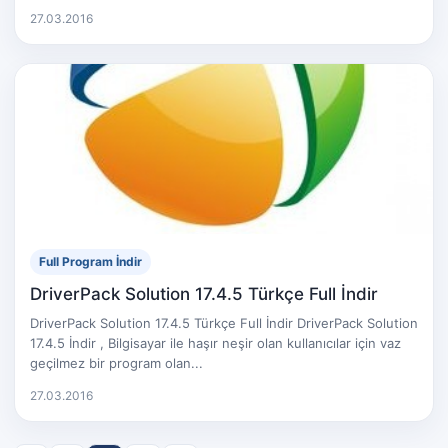
27.03.2016
Full Program İndir
DriverPack Solution 17.4.5 Türkçe Full İndir
DriverPack Solution 17.4.5 Türkçe Full İndir DriverPack Solution
17.4.5 İndir , Bilgisayar ile haşır neşir olan kullanıcılar için vaz
geçilmez bir program olan...
27.03.2016