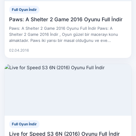
Full Oyun İndir
Paws: A Shelter 2 Game 2016 Oyunu Full İndir
Paws: A Shelter 2 Game 2016 Oyunu Full İndir Paws: A
Shelter 2 Game 2016 İndir , Oyun güzel bir macerayı konu
almaktadır. Paws iki yarısı bir masal olduğunu ve eve...
02.04.2016
Full Oyun İndir
Live for Speed S3 6N (2016) Oyunu Full İndir