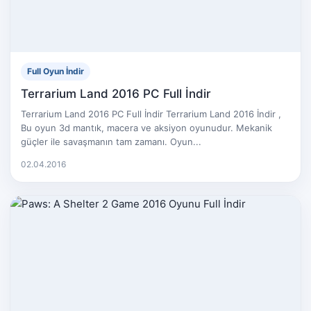
Full Oyun İndir
Terrarium Land 2016 PC Full İndir
Terrarium Land 2016 PC Full İndir Terrarium Land 2016 İndir ,
Bu oyun 3d mantık, macera ve aksiyon oyunudur. Mekanik
güçler ile savaşmanın tam zamanı. Oyun...
02.04.2016