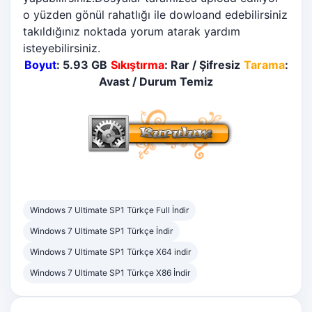
o yüzden gönül rahatlığı ile dowloand edebilirsiniz
takıldığınız noktada yorum atarak yardım
isteyebilirsiniz.
Boyut
: 5.93 GB
Sıkıştırma
: Rar / Şifresiz
Tarama
:
Avast / Durum Temiz
Windows 7 Ultimate SP1 Türkçe Full İndir
Windows 7 Ultimate SP1 Türkçe İndir
Windows 7 Ultimate SP1 Türkçe X64 indir
Windows 7 Ultimate SP1 Türkçe X86 İndir