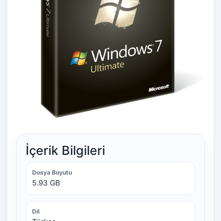
İçerik Bilgileri
Dosya Boyutu
5.93 GB
Dil