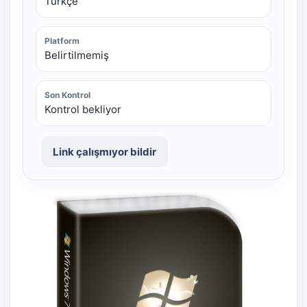
Türkçe
Platform
Belirtilmemiş
Son Kontrol
Kontrol bekliyor
Link çalışmıyor bildir