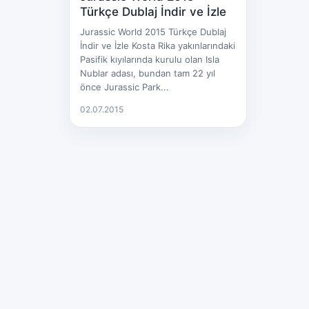
Türkçe Dublaj İndir ve İzle
Jurassic World 2015 Türkçe Dublaj
İndir ve İzle Kosta Rika yakınlarındaki
Pasifik kıyılarında kurulu olan Isla
Nublar adası, bundan tam 22 yıl
önce Jurassic Park...
02.07.2015