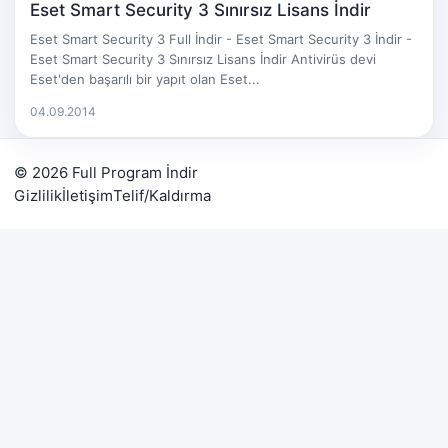
Eset Smart Security 3 Sınırsız Lisans İndir
Eset Smart Security 3 Full İndir - Eset Smart Security 3 İndir -
Eset Smart Security 3 Sınırsız Lisans İndir Antivirüs devi
Eset'den başarılı bir yapıt olan Eset...
04.09.2014
© 2026 Full Program İndir
Gizlilik
İletişim
Telif/Kaldırma