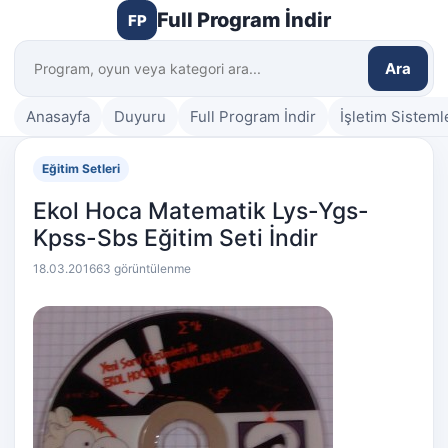
Full Program İndir
FP
Ara
Anasayfa
Duyuru
Full Program İndir
İşletim Sisteml
Eğitim Setleri
Ekol Hoca Matematik Lys-Ygs-
Kpss-Sbs Eğitim Seti İndir
18.03.2016
63 görüntülenme