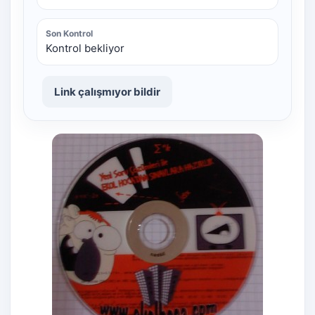
Son Kontrol
Kontrol bekliyor
Link çalışmıyor bildir