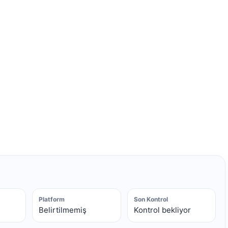
Platform
Son Kontrol
Belirtilmemiş
Kontrol bekliyor