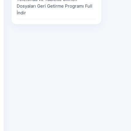
Dosyaları Geri Getirme Programı Full
İndir