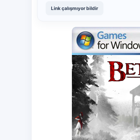
Link çalışmıyor bildir