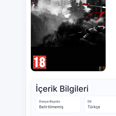
İçerik Bilgileri
Dosya Boyutu
Dil
Belirtilmemiş
Türkçe