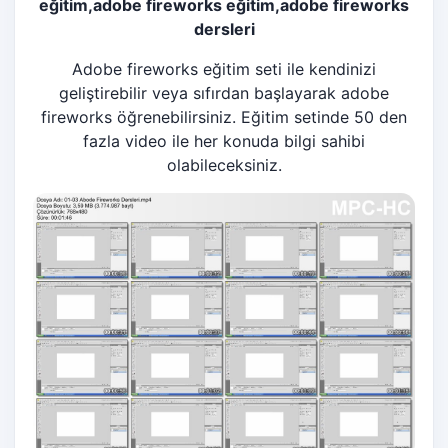
eğitim,adobe fireworks eğitim,adobe fireworks
dersleri
Adobe fireworks eğitim seti ile kendinizi
geliştirebilir veya sıfırdan başlayarak adobe
fireworks öğrenebilirsiniz. Eğitim setinde 50 den
fazla video ile her konuda bilgi sahibi
olabileceksiniz.