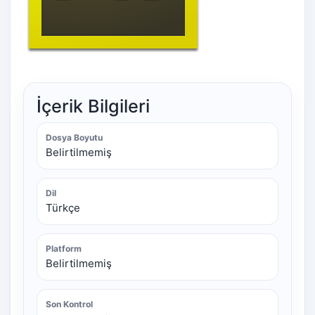
İçerik Bilgileri
Dosya Boyutu
Belirtilmemiş
Dil
Türkçe
Platform
Belirtilmemiş
Son Kontrol